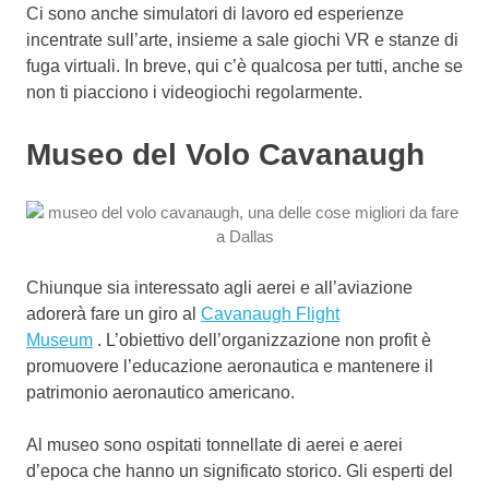
Ci sono anche simulatori di lavoro ed esperienze
incentrate sull’arte, insieme a sale giochi VR e stanze di
fuga virtuali.
In breve, qui c’è qualcosa per tutti, anche se
non ti piacciono i videogiochi regolarmente.
Museo del Volo Cavanaugh
Chiunque sia interessato agli aerei e all’aviazione
adorerà fare un giro al
Cavanaugh Flight
Museum
. L’obiettivo dell’organizzazione non profit è
promuovere l’educazione aeronautica e mantenere il
patrimonio aeronautico americano.
Al museo sono ospitati tonnellate di aerei e aerei
d’epoca che hanno un significato storico. Gli esperti del