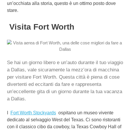
un’occhiata alla storia, questo è un ottimo posto dove
stare.
Visita Fort Worth
Se hai un giorno libero e un’auto durante il tuo viaggio
a Dallas, vale sicuramente la mezz’ora di macchina
per visitare Fort Worth.
Questa città è piena di cose
divertenti ed eccitanti da fare e rappresenta
un’eccellente gita di un giorno durante la tua vacanza
a Dallas.
I
Fort Worth Stockyards
ospitano un museo vivente
dedicato al selvaggio West del Texas. Ci sono ristoranti
con il classico cibo da cowboy, la Texas Cowboy Hall of