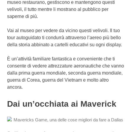
museo restaurano, gestiscono e mantengono questi
velivoli, il tutto mentre li mostrano al pubblico per
saperne di più.
Vai al museo per vedere da vicino questi velivoli. Il tuo
tour autoguidato ti condurrà attraverso l’aereo più bello
della storia abbinato a cartelli educativi su ogni display.
È un’attività familiare fantastica e conveniente che ti
consente di vedere attrezzature aeronautiche che vanno
dalla prima guerra mondiale, seconda guerra mondiale,
guerra di Corea, guerra del Vietnam e molto altro
ancora.
Dai un’occhiata ai Maverick