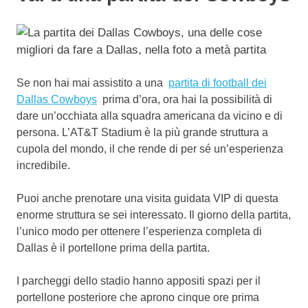
Se non hai mai assistito a una
partita di football dei
Dallas Cowboys
prima d’ora, ora hai la possibilità di
dare un’occhiata alla squadra americana da vicino e di
persona. L’AT&T Stadium è la più grande struttura a
cupola del mondo, il che rende di per sé un’esperienza
incredibile.
Puoi anche prenotare una visita guidata VIP di questa
enorme struttura se sei interessato.
Il giorno della partita,
l’unico modo per ottenere l’esperienza completa di
Dallas è il portellone prima della partita.
I parcheggi dello stadio hanno appositi spazi per il
portellone posteriore che aprono cinque ore prima