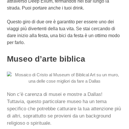
attraverso Deep Ellum, fermandoti nei bar lungo la
strada. Puoi portare anche i tuoi drink.
Questo giro di due ore è garantito per essere uno dei
viaggi più divertenti della tua vita. Se stai cercando di
dare inizio alla festa, una bici da festa è un ottimo modo
per farlo.
Museo d’arte biblica
Non c’è carenza di musei e mostre a Dallas!
Tuttavia, questo particolare museo ha un tema
specifico che potrebbe catturare la tua attenzione più
di altri, soprattutto se provieni da un background
religioso o spirituale.