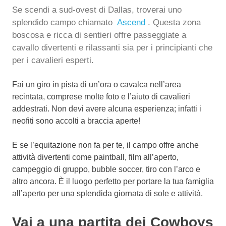
Se scendi a sud-ovest di Dallas, troverai uno
splendido campo chiamato
Ascend
. Questa zona
boscosa e ricca di sentieri offre passeggiate a
cavallo divertenti e rilassanti sia per i principianti che
per i cavalieri esperti.
Fai un giro in pista di un’ora o cavalca nell’area
recintata, comprese molte foto e l’aiuto di cavalieri
addestrati. Non devi avere alcuna esperienza; infatti i
neofiti sono accolti a braccia aperte!
E se l’equitazione non fa per te, il campo offre anche
attività divertenti come paintball, film all’aperto,
campeggio di gruppo, bubble soccer, tiro con l’arco e
altro ancora. È il luogo perfetto per portare la tua famiglia
all’aperto per una splendida giornata di sole e attività.
Vai a una partita dei Cowboys