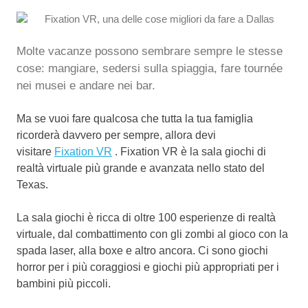
Molte vacanze possono sembrare sempre le stesse
cose: mangiare, sedersi sulla spiaggia, fare tournée
nei musei e andare nei bar.
Ma se vuoi fare qualcosa che tutta la tua famiglia
ricorderà davvero per sempre, allora devi
visitare
Fixation VR
.
Fixation VR è la sala giochi di
realtà virtuale più grande e avanzata nello stato del
Texas.
La sala giochi è ricca di oltre 100 esperienze di realtà
virtuale, dal combattimento con gli zombi al gioco con la
spada laser, alla boxe e altro ancora.
Ci sono giochi
horror per i più coraggiosi e giochi più appropriati per i
bambini più piccoli.