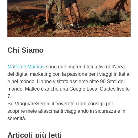
Chi Siamo
Matteo e Mathias
sono due imprenditori attivi nell'area
del digital marketing con la passione per i viaggi in Italia
e nel mondo. Hanno visitato assieme oltre 90 Stati del
mondo. Matteo è anche una Google Local Guides livello
7.
Su ViaggiareSereni.it troverete i loro consigli per
scoprire mete affascinanti viaggiando in sicurezza e in
serenità.
Articoli più letti