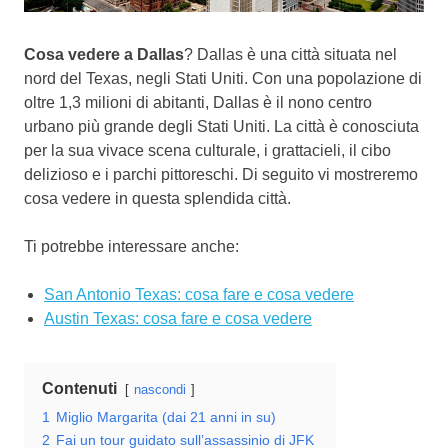
Cosa vedere a Dallas
? Dallas è una città situata nel
nord del Texas, negli Stati Uniti. Con una popolazione di
oltre 1,3 milioni di abitanti, Dallas è il nono centro
urbano più grande degli Stati Uniti. La città è conosciuta
per la sua vivace scena culturale, i grattacieli, il cibo
delizioso e i parchi pittoreschi. Di seguito vi mostreremo
cosa vedere in questa splendida città.
Ti potrebbe interessare anche:
San Antonio Texas: cosa fare e cosa vedere
Austin Texas: cosa fare e cosa vedere
Contenuti
nascondi
1
Miglio Margarita (dai 21 anni in su)
2
Fai un tour guidato sull’assassinio di JFK