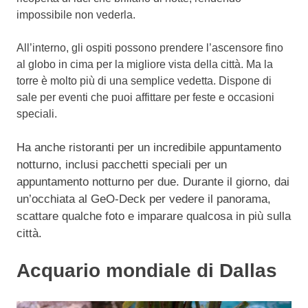
impossibile non vederla.
All’interno, gli ospiti possono prendere l’ascensore fino
al globo in cima per la migliore vista della città.
Ma la
torre è molto più di una semplice vedetta. Dispone di
sale per eventi che puoi affittare per feste e occasioni
speciali.
Ha anche ristoranti per un incredibile appuntamento
notturno, inclusi pacchetti speciali per un
appuntamento notturno per due.
Durante il giorno, dai
un’occhiata al GeO-Deck per vedere il panorama,
scattare qualche foto e imparare qualcosa in più sulla
città.
Acquario mondiale di Dallas