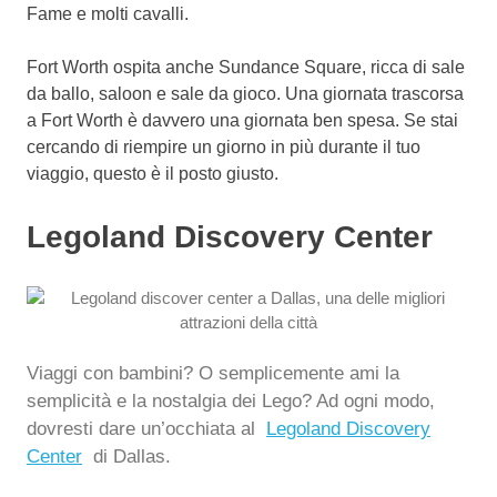
Fame e molti cavalli.
Fort Worth ospita anche Sundance Square, ricca di sale
da ballo, saloon e sale da gioco.
Una giornata trascorsa
a Fort Worth è davvero una giornata ben spesa. Se stai
cercando di riempire un giorno in più durante il tuo
viaggio, questo è il posto giusto.
Legoland Discovery Center
Viaggi con bambini? O semplicemente ami la
semplicità e la nostalgia dei Lego? Ad ogni modo,
dovresti dare un’occhiata al
Legoland Discovery
Center
di Dallas.