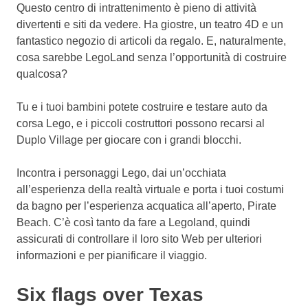
Questo centro di intrattenimento è pieno di attività
divertenti e siti da vedere. Ha giostre, un teatro 4D e un
fantastico negozio di articoli da regalo.
E, naturalmente,
cosa sarebbe LegoLand senza l’opportunità di costruire
qualcosa?
Tu e i tuoi bambini potete costruire e testare auto da
corsa Lego, e i piccoli costruttori possono recarsi al
Duplo Village per giocare con i grandi blocchi.
Incontra i personaggi Lego, dai un’occhiata
all’esperienza della realtà virtuale e porta i tuoi costumi
da bagno per l’esperienza acquatica all’aperto, Pirate
Beach.
C’è così tanto da fare a Legoland, quindi
assicurati di controllare il loro sito Web per ulteriori
informazioni e per pianificare il viaggio.
Six flags over Texas