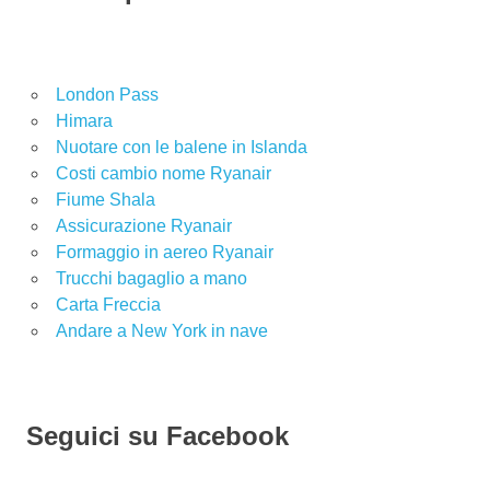
London Pass
Himara
Nuotare con le balene in Islanda
Costi cambio nome Ryanair
Fiume Shala
Assicurazione Ryanair
Formaggio in aereo Ryanair
Trucchi bagaglio a mano
Carta Freccia
Andare a New York in nave
Seguici su Facebook