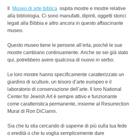
Il
Museo di arte biblica
ospita mostre e mostre relative
alla bibliologia. Ci sono manufatti, dipinti, oggetti storici
legati alla Bibbia e altro ancora in questo affascinante
museo.
Questo museo tiene le persone all’erta, poiché le sue
mostre cambiano continuamente. Anche se sei già stato
qui, potrebbero avere qualcosa di nuovo in serbo.
Le loro mostre hanno specificamente caratterizzato un
giardino di sculture, un tesoro d’arte europeo e il
laboratorio di conservazione dell’arte.
Il loro National
Center for Jewish Art è sempre attivo e funzionante
come caratteristica permanente, insieme al Resurrection
Mural di Ron DiCianni.
Sia che tu stia cercando di saperne di più sulla tua fede
o eredità o che tu voglia semplicemente dare