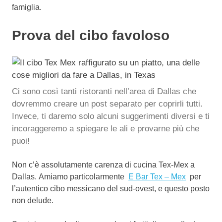
famiglia.
Prova del cibo favoloso
Ci sono così tanti ristoranti nell’area di Dallas che
dovremmo creare un post separato per coprirli tutti.
Invece, ti daremo solo alcuni suggerimenti diversi e ti
incoraggeremo a spiegare le ali e provarne più che
puoi!
Non c’è assolutamente carenza di cucina Tex-Mex a
Dallas. Amiamo particolarmente
E Bar Tex – Mex
per
l’autentico cibo messicano del sud-ovest, e questo posto
non delude.