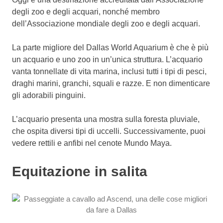
degli zoo e degli acquari, nonché membro
dell’Associazione mondiale degli zoo e degli acquari.
La parte migliore del Dallas World Aquarium è che è più
un acquario e uno zoo in un’unica struttura.
L’acquario
vanta tonnellate di vita marina, inclusi tutti i tipi di pesci,
draghi marini, granchi, squali e razze. E non dimenticare
gli adorabili pinguini.
L’acquario presenta una mostra sulla foresta pluviale,
che ospita diversi tipi di uccelli. Successivamente, puoi
vedere rettili e anfibi nel cenote Mundo Maya.
Equitazione in salita