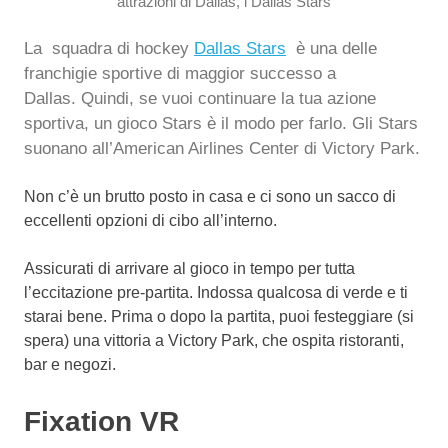
La squadra di hockey
Dallas Stars
è una delle
franchigie sportive di maggior successo a
Dallas. Quindi, se vuoi continuare la tua azione
sportiva, un gioco Stars è il modo per farlo.
Gli Stars
suonano all’American Airlines Center di Victory Park.
Non c’è un brutto posto in casa e ci sono un sacco di
eccellenti opzioni di cibo all’interno.
Assicurati di arrivare al gioco in tempo per tutta
l’eccitazione pre-partita. Indossa qualcosa di verde e ti
starai bene. Prima o dopo la partita, puoi festeggiare (si
spera) una vittoria a Victory Park, che ospita ristoranti,
bar e negozi.
Fixation VR