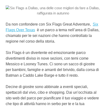
Da non confondere con Six Flags Great Adventure,
Six
Flags Over Texas
è un parco a tema nell’area di Dallas,
chiamato per le sei nazioni che hanno controllato la
regione nel corso della storia.
Six Flags è un divertente ed emozionante parco
divertimenti diviso in nove sezioni, con temi come
Messico e Looney Tunes. Ci sono un sacco di giostre
per bambini, famiglie e amanti del brivido, dalla corsa di
Batman a Caddo Lake Barge e tutto il resto.
Decine di giostre sono abbinate a eventi speciali,
spettacoli dal vivo, cibo e shopping. Dai un’occhiata al
sito web del parco per pianificare il tuo viaggio e vedere
che tipo di attività hanno in serbo per te e la tua