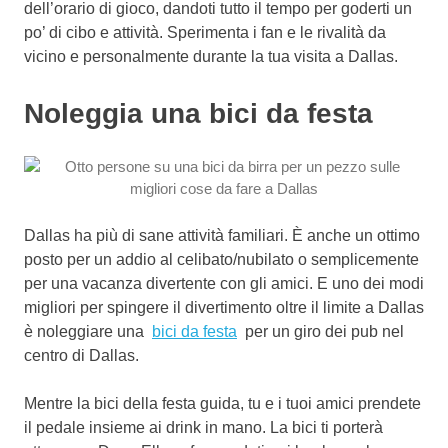
dell’orario di gioco, dandoti tutto il tempo per goderti un
po’ di cibo e attività.
Sperimenta i fan e le rivalità da
vicino e personalmente durante la tua visita a Dallas.
Noleggia una bici da festa
Dallas ha più di sane attività familiari. È anche un ottimo
posto per un addio al celibato/nubilato o semplicemente
per una vacanza divertente con gli amici. E uno dei modi
migliori per spingere il divertimento oltre il limite a Dallas
è noleggiare una
bici da festa
per un giro dei pub nel
centro di Dallas.
Mentre la bici della festa guida, tu e i tuoi amici prendete
il pedale insieme ai drink in mano. La bici ti porterà