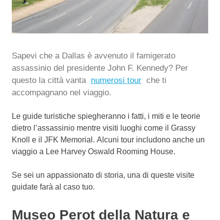
Sapevi che a Dallas è avvenuto il famigerato
assassinio del presidente John F. Kennedy? Per
questo la città vanta
numerosi tour
che ti
accompagnano nel viaggio.
Le guide turistiche spiegheranno i fatti, i miti e le teorie
dietro l’assassinio mentre visiti luoghi come il Grassy
Knoll e il JFK Memorial. Alcuni tour includono anche un
viaggio a Lee Harvey Oswald Rooming House.
Se sei un appassionato di storia, una di queste visite
guidate farà al caso tuo.
Museo Perot della Natura e