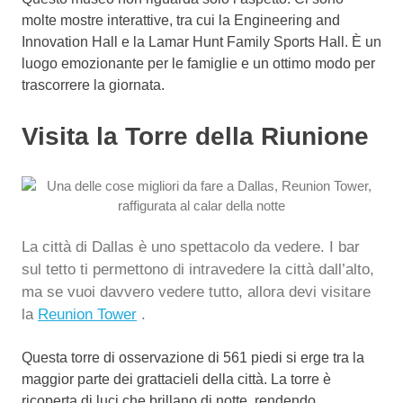
molte mostre interattive, tra cui la Engineering and
Innovation Hall e la Lamar Hunt Family Sports Hall. È un
luogo emozionante per le famiglie e un ottimo modo per
trascorrere la giornata.
Visita la Torre della Riunione
La città di Dallas è uno spettacolo da vedere. I bar
sul tetto ti permettono di intravedere la città dall’alto,
ma se vuoi davvero vedere tutto, allora devi visitare
la
Reunion Tower
.
Questa torre di osservazione di 561 piedi si erge tra la
maggior parte dei grattacieli della città. La torre è
ricoperta di luci che brillano di notte, rendendo