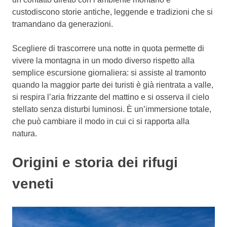
custodiscono storie antiche, leggende e tradizioni che si
tramandano da generazioni.
Scegliere di trascorrere una notte in quota permette di
vivere la montagna in un modo diverso rispetto alla
semplice escursione giornaliera: si assiste al tramonto
quando la maggior parte dei turisti è già rientrata a valle,
si respira l’aria frizzante del mattino e si osserva il cielo
stellato senza disturbi luminosi. È un’immersione totale,
che può cambiare il modo in cui ci si rapporta alla
natura.
Origini e storia dei rifugi
veneti