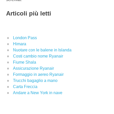
Articoli più letti
London Pass
Himara
Nuotare con le balene in Islanda
Costi cambio nome Ryanair
Fiume Shala
Assicurazione Ryanair
Formaggio in aereo Ryanair
Trucchi bagaglio a mano
Carta Freccia
Andare a New York in nave