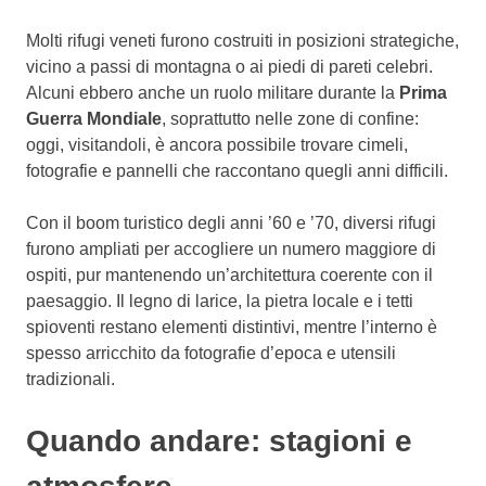
Molti rifugi veneti furono costruiti in posizioni strategiche,
vicino a passi di montagna o ai piedi di pareti celebri.
Alcuni ebbero anche un ruolo militare durante la
Prima
Guerra Mondiale
, soprattutto nelle zone di confine:
oggi, visitandoli, è ancora possibile trovare cimeli,
fotografie e pannelli che raccontano quegli anni difficili.
Con il boom turistico degli anni ’60 e ’70, diversi rifugi
furono ampliati per accogliere un numero maggiore di
ospiti, pur mantenendo un’architettura coerente con il
paesaggio. Il legno di larice, la pietra locale e i tetti
spioventi restano elementi distintivi, mentre l’interno è
spesso arricchito da fotografie d’epoca e utensili
tradizionali.
Quando andare: stagioni e