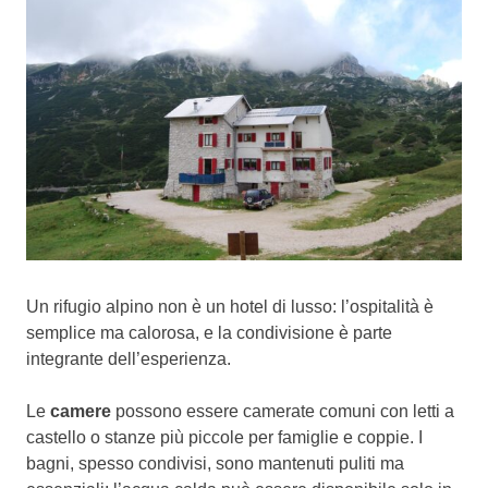
Un rifugio alpino non è un hotel di lusso: l’ospitalità è
semplice ma calorosa, e la condivisione è parte
integrante dell’esperienza.
Le
camere
possono essere camerate comuni con letti a
castello o stanze più piccole per famiglie e coppie. I
bagni, spesso condivisi, sono mantenuti puliti ma