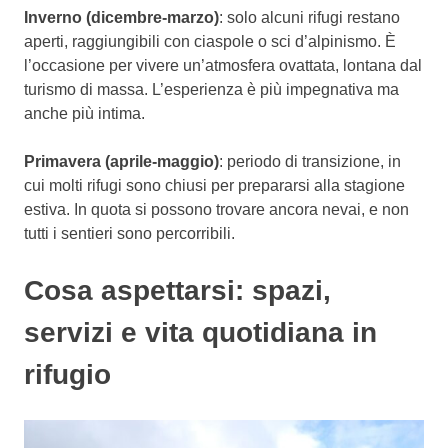
Inverno (dicembre-marzo)
: solo alcuni rifugi restano
aperti, raggiungibili con ciaspole o sci d’alpinismo. È
l’occasione per vivere un’atmosfera ovattata, lontana dal
turismo di massa. L’esperienza è più impegnativa ma
anche più intima.
Primavera (aprile-maggio)
: periodo di transizione, in
cui molti rifugi sono chiusi per prepararsi alla stagione
estiva. In quota si possono trovare ancora nevai, e non
tutti i sentieri sono percorribili.
Cosa aspettarsi: spazi,
servizi e vita quotidiana in
rifugio