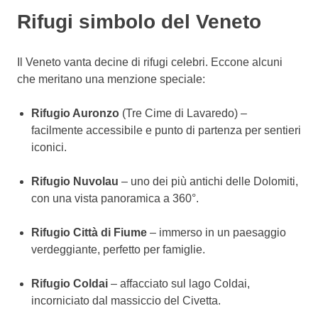
Rifugi simbolo del Veneto
Il Veneto vanta decine di rifugi celebri. Eccone alcuni
che meritano una menzione speciale:
Rifugio Auronzo
(Tre Cime di Lavaredo) –
facilmente accessibile e punto di partenza per sentieri
iconici.
Rifugio Nuvolau
– uno dei più antichi delle Dolomiti,
con una vista panoramica a 360°.
Rifugio Città di Fiume
– immerso in un paesaggio
verdeggiante, perfetto per famiglie.
Rifugio Coldai
– affacciato sul lago Coldai,
incorniciato dal massiccio del Civetta.