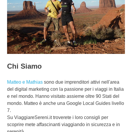
Chi Siamo
Matteo e Mathias
sono due imprenditori attivi nell'area
del digital marketing con la passione per i viaggi in Italia
e nel mondo. Hanno visitato assieme oltre 90 Stati del
mondo. Matteo è anche una Google Local Guides livello
7.
Su ViaggiareSereni.it troverete i loro consigli per
scoprire mete affascinanti viaggiando in sicurezza e in
serenità.