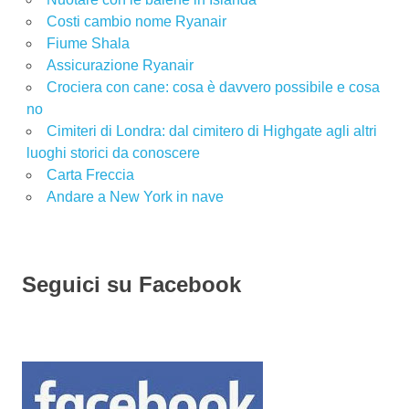
Costi cambio nome Ryanair
Fiume Shala
Assicurazione Ryanair
Crociera con cane: cosa è davvero possibile e cosa
no
Cimiteri di Londra: dal cimitero di Highgate agli altri
luoghi storici da conoscere
Carta Freccia
Andare a New York in nave
Seguici su Facebook