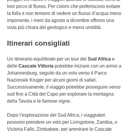
loro picco di flusso. Per coloro che preferiscono evitare
la folla e non temono di vedere un flusso d’acqua meno
imponente, i mesi da agosto a dicembre offrono una
vista più chiara del geologico e meno umidità.
Itinerari consigliati
Un itinerario equilibrato per un tour del
Sud Africa
e
delle
Cascate Vittoria
potrebbe iniziare con un arrivo a
Johannesburg, seguito da un volo verso il Parco
Nazionale Kruger per alcuni giorni di safari.
Successivamente, il viaggio potrebbe proseguire verso
sud fino a Città del Capo per esplorare la montagna
della Tavola e le famose vigne.
Dopo l’esplorazione del Sud Africa, i viaggiatori
possono prendere un volo per Livingstone, Zambia, o
Victoria Falls, Zimbabwe, per ammirare le Cascate