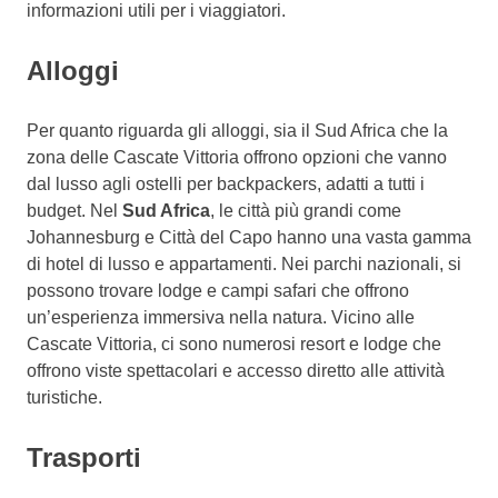
informazioni utili per i viaggiatori.
Alloggi
Per quanto riguarda gli alloggi, sia il Sud Africa che la
zona delle Cascate Vittoria offrono opzioni che vanno
dal lusso agli ostelli per backpackers, adatti a tutti i
budget. Nel
Sud Africa
, le città più grandi come
Johannesburg e Città del Capo hanno una vasta gamma
di hotel di lusso e appartamenti. Nei parchi nazionali, si
possono trovare lodge e campi safari che offrono
un’esperienza immersiva nella natura. Vicino alle
Cascate Vittoria, ci sono numerosi resort e lodge che
offrono viste spettacolari e accesso diretto alle attività
turistiche.
Trasporti