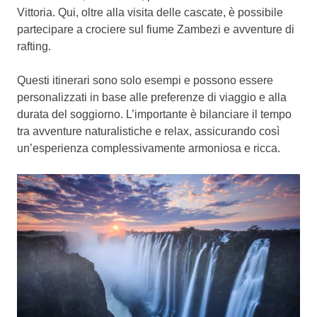
Vittoria. Qui, oltre alla visita delle cascate, è possibile
partecipare a crociere sul fiume Zambezi e avventure di
rafting.
Questi itinerari sono solo esempi e possono essere
personalizzati in base alle preferenze di viaggio e alla
durata del soggiorno. L’importante è bilanciare il tempo
tra avventure naturalistiche e relax, assicurando così
un’esperienza complessivamente armoniosa e ricca.