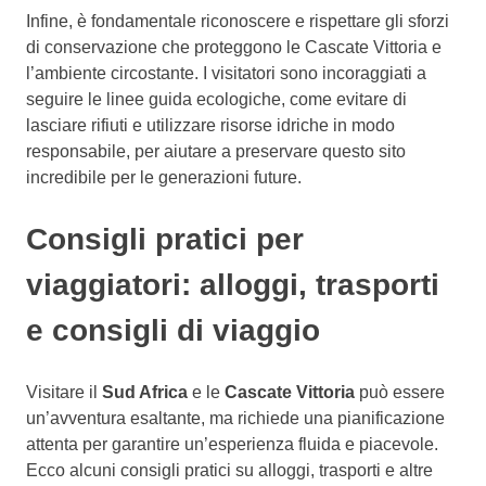
Infine, è fondamentale riconoscere e rispettare gli sforzi
di conservazione che proteggono le Cascate Vittoria e
l’ambiente circostante. I visitatori sono incoraggiati a
seguire le linee guida ecologiche, come evitare di
lasciare rifiuti e utilizzare risorse idriche in modo
responsabile, per aiutare a preservare questo sito
incredibile per le generazioni future.
Consigli pratici per
viaggiatori: alloggi, trasporti
e consigli di viaggio
Visitare il
Sud Africa
e le
Cascate Vittoria
può essere
un’avventura esaltante, ma richiede una pianificazione
attenta per garantire un’esperienza fluida e piacevole.
Ecco alcuni consigli pratici su alloggi, trasporti e altre