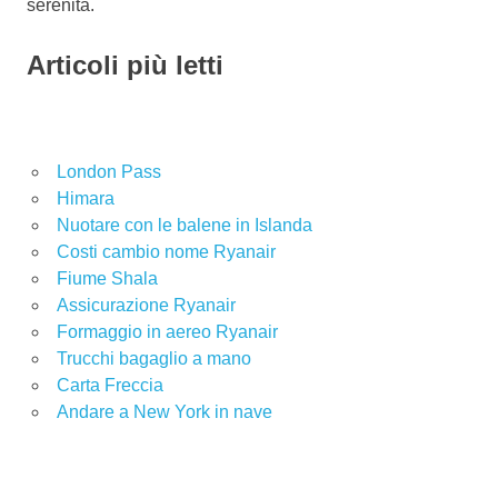
serenità.
Articoli più letti
London Pass
Himara
Nuotare con le balene in Islanda
Costi cambio nome Ryanair
Fiume Shala
Assicurazione Ryanair
Formaggio in aereo Ryanair
Trucchi bagaglio a mano
Carta Freccia
Andare a New York in nave