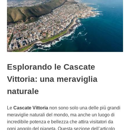
Esplorando le Cascate
Vittoria: una meraviglia
naturale
Le
Cascate Vittoria
non sono solo una delle più grandi
meraviglie naturali del mondo, ma anche un luogo di
incredibile potenza e bellezza che attira visitatori da
ogni angolo del pianeta. Questa sezione dell’articolo