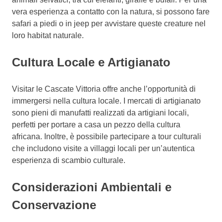
vera esperienza a contatto con la natura, si possono fare
safari a piedi o in jeep per avvistare queste creature nel
loro habitat naturale.
Cultura Locale e Artigianato
Visitar le Cascate Vittoria offre anche l’opportunità di
immergersi nella cultura locale. I mercati di artigianato
sono pieni di manufatti realizzati da artigiani locali,
perfetti per portare a casa un pezzo della cultura
africana. Inoltre, è possibile partecipare a tour culturali
che includono visite a villaggi locali per un’autentica
esperienza di scambio culturale.
Considerazioni Ambientali e
Conservazione