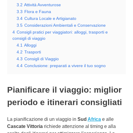
3.2
Attività Avventurose
3.3
Flora e Fauna
3.4
Cultura Locale e Artigianato
3.5
Considerazioni Ambientali e Conservazione
4
Consigli pratici per viaggiatori: alloggi, trasporti e
consigli di viaggio
4.1
Alloggi
4.2
Trasporti
4.3
Consigli di Viaggio
4.4
Conclusione: preparati a vivere il tuo sogno
Pianificare il viaggio: miglior
periodo e itinerari consigliati
La pianificazione di un viaggio in
Sud
Africa
e alle
Cascate Vittoria
richiede attenzione al timing e alla