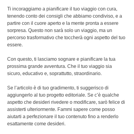
Ti incoraggiamo a pianificare il tuo viaggio con cura,
tenendo conto dei consigli che abbiamo condiviso, e a
partire con il cuore aperto e la mente pronta a essere
sorpresa. Questo non sarà solo un viaggio, ma un
percorso trasformativo che toccherà ogni aspetto del tuo
essere.
Con questo, ti lasciamo sognare e pianificare la tua
prossima grande avventura. Che il tuo viaggio sia
sicuro, educativo e, soprattutto, straordinario.
Se l’articolo è di tuo gradimento, ti suggerisco di
aggiungerlo al tuo progetto editoriale. Se c’è qualche
aspetto che desideri rivedere o modificare, sarò felice di
assisterti ulteriormente. Fammi sapere come posso
aiutarti a perfezionare il tuo contenuto fino a renderlo
esattamente come desideri.