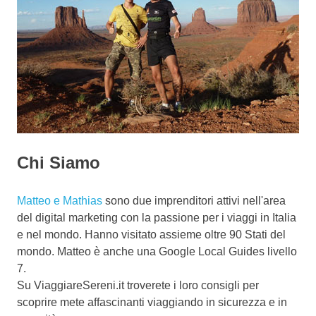
Chi Siamo
Matteo e Mathias
sono due imprenditori attivi nell'area
del digital marketing con la passione per i viaggi in Italia
e nel mondo. Hanno visitato assieme oltre 90 Stati del
mondo. Matteo è anche una Google Local Guides livello
7.
Su ViaggiareSereni.it troverete i loro consigli per
scoprire mete affascinanti viaggiando in sicurezza e in