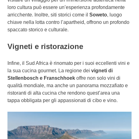
loro cultura può essere un’esperienza profondamente
arricchente. Inoltre, siti storici come il
Soweto
, luogo
chiave nella lotta contro l’apartheid, offrono un profondo
spaccato storico e culturale.
Vigneti e ristorazione
Infine, il Sud Africa è rinomato per i suoi eccellenti vini e
la sua cucina gourmet. La regione dei
vigneti di
Stellenbosch e Franschhoek
offre non solo vini di
qualità mondiale, ma anche un panorama mozzafiato e
ristoranti di alta cucina che rendono quest’area una
tappa obbligata per gli appassionati di cibo e vino.