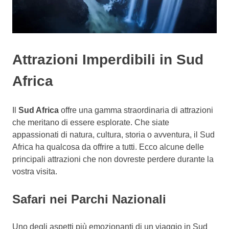
Attrazioni Imperdibili in Sud
Africa
Il
Sud Africa
offre una gamma straordinaria di attrazioni
che meritano di essere esplorate. Che siate
appassionati di natura, cultura, storia o avventura, il Sud
Africa ha qualcosa da offrire a tutti. Ecco alcune delle
principali attrazioni che non dovreste perdere durante la
vostra visita.
Safari nei Parchi Nazionali
Uno degli aspetti più emozionanti di un viaggio in Sud