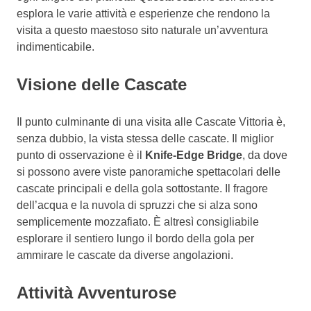
esplora le varie attività e esperienze che rendono la
visita a questo maestoso sito naturale un’avventura
indimenticabile.
Visione delle Cascate
Il punto culminante di una visita alle Cascate Vittoria è,
senza dubbio, la vista stessa delle cascate. Il miglior
punto di osservazione è il
Knife-Edge Bridge
, da dove
si possono avere viste panoramiche spettacolari delle
cascate principali e della gola sottostante. Il fragore
dell’acqua e la nuvola di spruzzi che si alza sono
semplicemente mozzafiato. È altresì consigliabile
esplorare il sentiero lungo il bordo della gola per
ammirare le cascate da diverse angolazioni.
Attività Avventurose