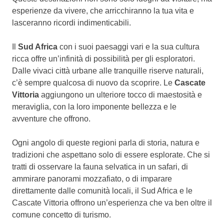
esperienze da vivere, che arricchiranno la tua vita e
lasceranno ricordi indimenticabili.
Il
Sud Africa
con i suoi paesaggi vari e la sua cultura
ricca offre un’infinità di possibilità per gli esploratori.
Dalle vivaci città urbane alle tranquille riserve naturali,
c’è sempre qualcosa di nuovo da scoprire. Le
Cascate
Vittoria
aggiungono un ulteriore tocco di maestosità e
meraviglia, con la loro imponente bellezza e le
avventure che offrono.
Ogni angolo di queste regioni parla di storia, natura e
tradizioni che aspettano solo di essere esplorate. Che si
tratti di osservare la fauna selvatica in un safari, di
ammirare panorami mozzafiato, o di imparare
direttamente dalle comunità locali, il Sud Africa e le
Cascate Vittoria offrono un’esperienza che va ben oltre il
comune concetto di turismo.