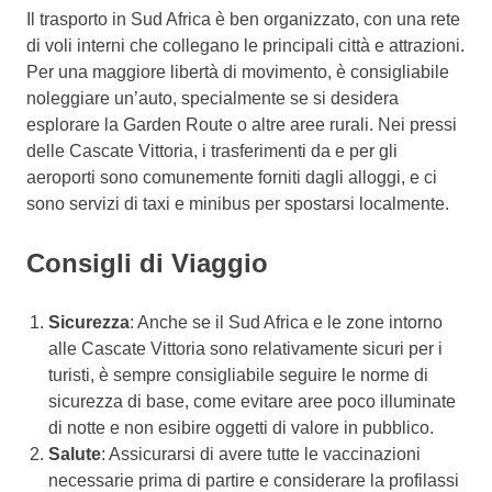
Il trasporto in Sud Africa è ben organizzato, con una rete
di voli interni che collegano le principali città e attrazioni.
Per una maggiore libertà di movimento, è consigliabile
noleggiare un’auto, specialmente se si desidera
esplorare la Garden Route o altre aree rurali. Nei pressi
delle Cascate Vittoria, i trasferimenti da e per gli
aeroporti sono comunemente forniti dagli alloggi, e ci
sono servizi di taxi e minibus per spostarsi localmente.
Consigli di Viaggio
Sicurezza
: Anche se il Sud Africa e le zone intorno
alle Cascate Vittoria sono relativamente sicuri per i
turisti, è sempre consigliabile seguire le norme di
sicurezza di base, come evitare aree poco illuminate
di notte e non esibire oggetti di valore in pubblico.
Salute
: Assicurarsi di avere tutte le vaccinazioni
necessarie prima di partire e considerare la profilassi