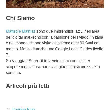
Chi Siamo
Matteo e Mathias
sono due imprenditori attivi nell'area
del digital marketing con la passione per i viaggi in Italia
e nel mondo. Hanno visitato assieme oltre 90 Stati del
mondo. Matteo è anche una Google Local Guides livello
7.
Su ViaggiareSereni.it troverete i loro consigli per
scoprire mete affascinanti viaggiando in sicurezza e in
serenità.
Articoli più letti
London Pass