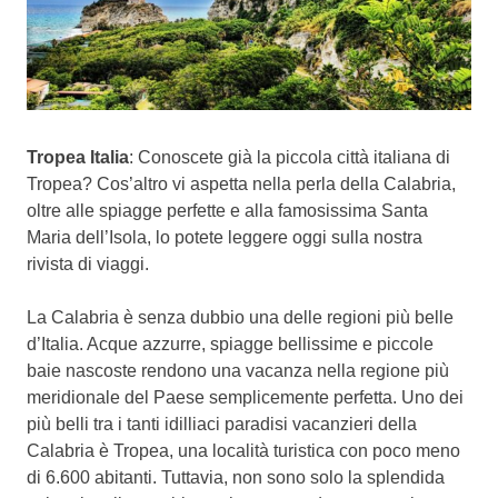
Tropea Italia
: Conoscete già la piccola città italiana di
Tropea? Cos’altro vi aspetta nella perla della Calabria,
oltre alle spiagge perfette e alla famosissima Santa
Maria dell’Isola, lo potete leggere oggi sulla nostra
rivista di viaggi.
La Calabria è senza dubbio una delle regioni più belle
d’Italia. Acque azzurre, spiagge bellissime e piccole
baie nascoste rendono una vacanza nella regione più
meridionale del Paese semplicemente perfetta. Uno dei
più belli tra i tanti idilliaci paradisi vacanzieri della
Calabria è Tropea, una località turistica con poco meno
di 6.600 abitanti. Tuttavia, non sono solo la splendida