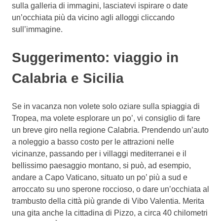
sulla galleria di immagini, lasciatevi ispirare o date
un’occhiata più da vicino agli alloggi cliccando
sull’immagine.
Suggerimento: viaggio in
Calabria e Sicilia
Se in vacanza non volete solo oziare sulla spiaggia di
Tropea, ma volete esplorare un po’, vi consiglio di fare
un breve giro nella regione Calabria. Prendendo un’auto
a noleggio a basso costo per le attrazioni nelle
vicinanze, passando per i villaggi mediterranei e il
bellissimo paesaggio montano, si può, ad esempio,
andare a Capo Vaticano, situato un po’ più a sud e
arroccato su uno sperone roccioso, o dare un’occhiata al
trambusto della città più grande di Vibo Valentia. Merita
una gita anche la cittadina di Pizzo, a circa 40 chilometri