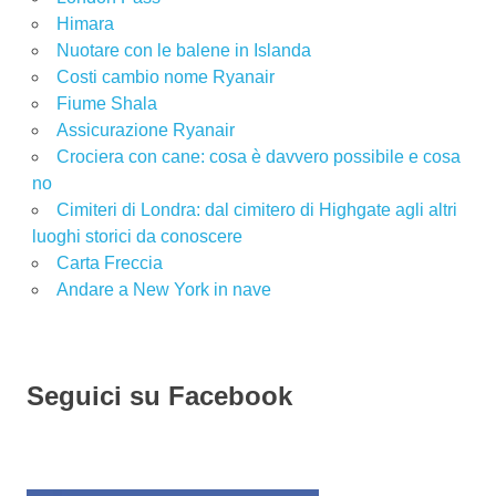
Himara
Nuotare con le balene in Islanda
Costi cambio nome Ryanair
Fiume Shala
Assicurazione Ryanair
Crociera con cane: cosa è davvero possibile e cosa
no
Cimiteri di Londra: dal cimitero di Highgate agli altri
luoghi storici da conoscere
Carta Freccia
Andare a New York in nave
Seguici su Facebook