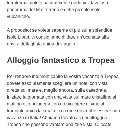
terraferma, potete naturalmente godervi il favoloso
panorama del Mar Tirreno e delle piccole isole
vulcaniche.
A proposito: se volete saperne di più sulle splendide
Isole Lipari, vi consigliamo di dare un’occhiata alla
nostra dettagliata guida di viaggio.
Alloggio fantastico a Tropea
Per rendere indimenticabile la vostra vacanza a Tropea,
dovete assolutamente scegliere un hotel con vista
diretta sul mare e, meglio ancora, sulla cattedrale.
Iniziare la giornata con una vista sul mare cristallino al
mattino e concluderla con un bicchiere di vino al
tramonto unico la sera: ecco come dovrebbe essere una
vacanza in Italia! Abbiamo trovato alcuni alloggi a
Tropea che possono vantare una tale vista. Cliccate