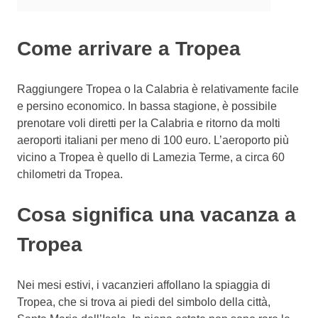
Come arrivare a Tropea
Raggiungere Tropea o la Calabria è relativamente facile
e persino economico. In bassa stagione, è possibile
prenotare voli diretti per la Calabria e ritorno da molti
aeroporti italiani per meno di 100 euro. L’aeroporto più
vicino a Tropea è quello di Lamezia Terme, a circa 60
chilometri da Tropea.
Cosa significa una vacanza a
Tropea
Nei mesi estivi, i vacanzieri affollano la spiaggia di
Tropea, che si trova ai piedi del simbolo della città,