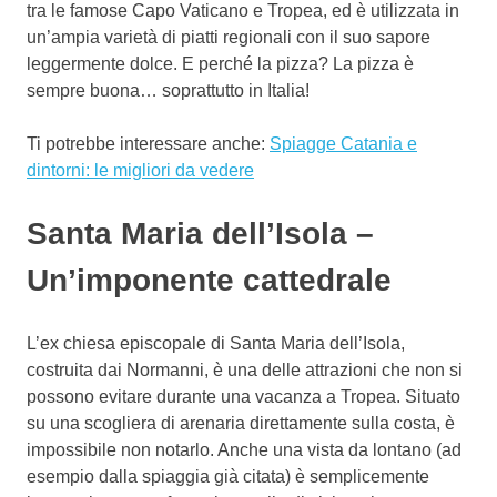
tra le famose Capo Vaticano e Tropea, ed è utilizzata in
un’ampia varietà di piatti regionali con il suo sapore
leggermente dolce. E perché la pizza? La pizza è
sempre buona… soprattutto in Italia!
Ti potrebbe interessare anche:
Spiagge Catania e
dintorni: le migliori da vedere
Santa Maria dell’Isola –
Un’imponente cattedrale
L’ex chiesa episcopale di Santa Maria dell’Isola,
costruita dai Normanni, è una delle attrazioni che non si
possono evitare durante una vacanza a Tropea. Situato
su una scogliera di arenaria direttamente sulla costa, è
impossibile non notarlo. Anche una vista da lontano (ad
esempio dalla spiaggia già citata) è semplicemente