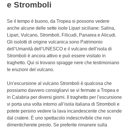
e Stromboli
Se il tempo è buono, da Tropea si possono vedere
anche alcune delle sette isole Lipari siciliane: Salina,
Lipari, Vulcano, Stromboli, Filicudi, Panarea e Alicudi.
Gli isolotti di origine vulcanica sono Patrimonio
dell’Umanità dell’UNESCO e il vulcano dell’isola di
Stromboli è ancora attivo e può essere visitato in
traghetto. Qui si trovano spiagge nere che testimoniano
le eruzioni del vulcano.
Un’escursione al vulcano Stromboli è qualcosa che
possiamo davvero consigliarvi se vi fermate a Tropea e
in Calabria per diversi giorni. Il traghetto per l’escursione
vi porta una volta intorno all’isola italiana di Stromboli e
potete persino vedere la lava incandescente che scende
dal cratere. È uno spettacolo indescrivibile che non
dimenticherete presto. Se preferite rimanere sulla