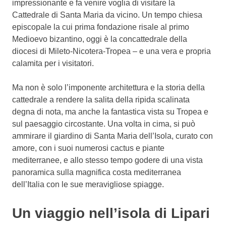
impressionante e fa venire voglia di visitare la
Cattedrale di Santa Maria da vicino. Un tempo chiesa
episcopale la cui prima fondazione risale al primo
Medioevo bizantino, oggi è la concattedrale della
diocesi di Mileto-Nicotera-Tropea – e una vera e propria
calamita per i visitatori.
Ma non è solo l’imponente architettura e la storia della
cattedrale a rendere la salita della ripida scalinata
degna di nota, ma anche la fantastica vista su Tropea e
sul paesaggio circostante. Una volta in cima, si può
ammirare il giardino di Santa Maria dell’Isola, curato con
amore, con i suoi numerosi cactus e piante
mediterranee, e allo stesso tempo godere di una vista
panoramica sulla magnifica costa mediterranea
dell’Italia con le sue meravigliose spiagge.
Un viaggio nell’isola di Lipari